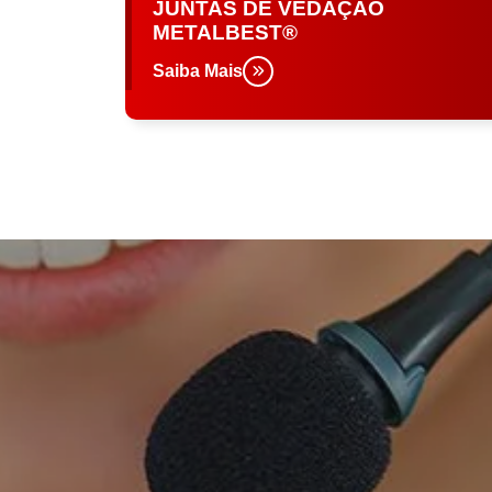
JUNTAS DE VEDAÇÃO
METALBEST®
Saiba Mais