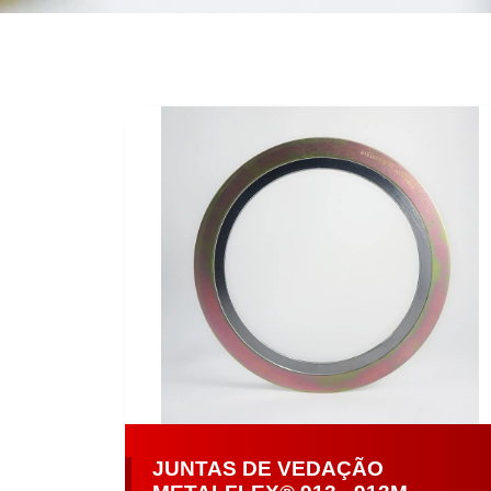
JUNTAS DE VEDAÇÃO