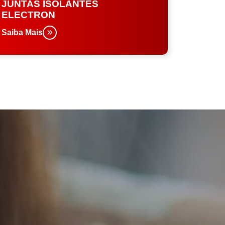
JUNTAS ISOLANTES
ELECTRON
Saiba Mais