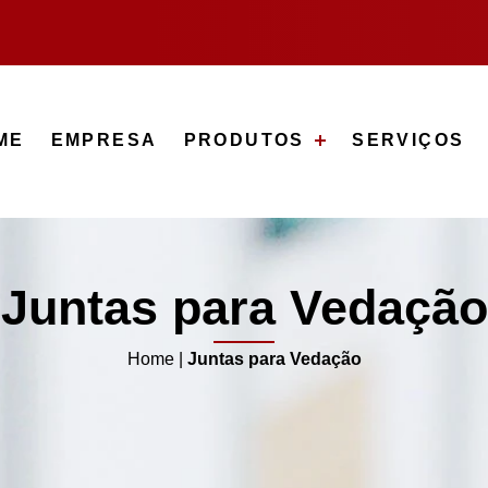
ME
EMPRESA
PRODUTOS
SERVIÇOS
Juntas para Vedação
Home
|
Juntas para Vedação