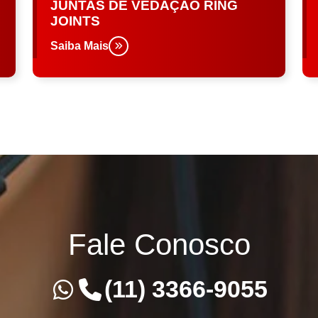
JUNTAS DE VEDAÇÃO RING
JOINTS
Saiba Mais
Fale Conosco
(11) 3366-9055