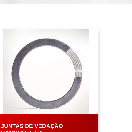
JUNTAS DE VEDAÇÃO