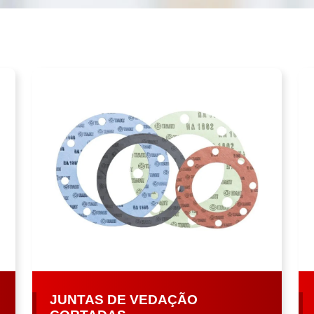
JUNTAS DE VEDAÇÃO