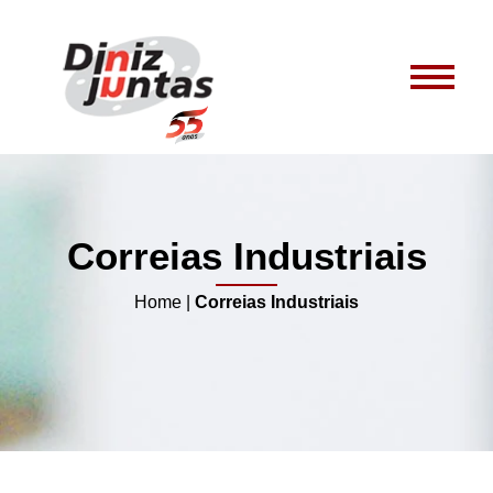
Correias Industriais
Home
|
Correias Industriais