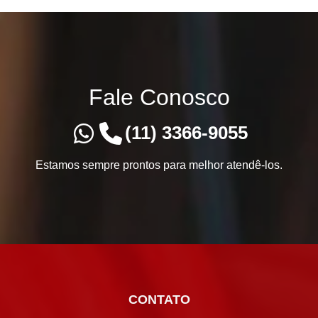
Fale Conosco
(11) 3366-9055
Estamos sempre prontos para melhor atendê-los.
CONTATO