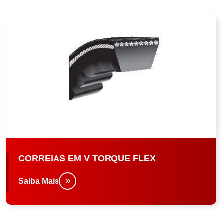
CORREIAS EM V TORQUE FLEX
Saiba Mais