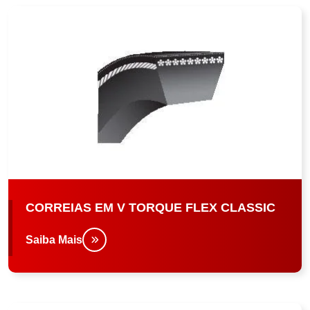
CORREIAS EM V TORQUE FLEX CLASSIC
Saiba Mais