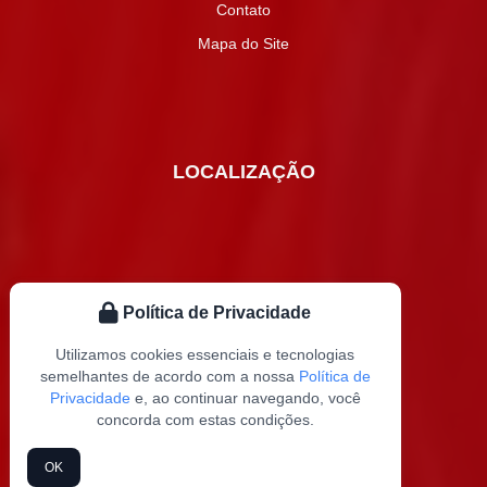
Contato
Mapa do Site
LOCALIZAÇÃO
Política de Privacidade
Utilizamos cookies essenciais e tecnologias
semelhantes de acordo com a nossa
Política de
Privacidade
e, ao continuar navegando, você
concorda com estas condições.
OK