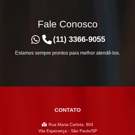
Fale Conosco
(11) 3366-9055
Estamos sempre prontos para melhor atendê-los.
CONTATO
Rua Maria Carlota, 804
Vila Esperança - São Paulo/SP