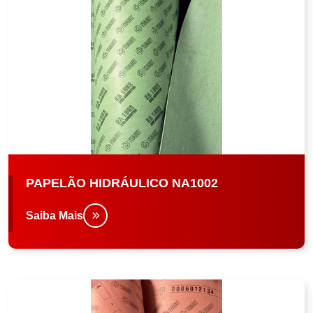
PAPELÃO HIDRÁULICO NA1002
Saiba Mais