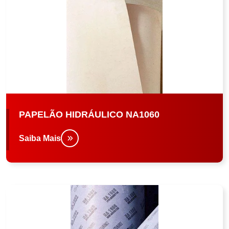
PAPELÃO HIDRÁULICO NA1060
Saiba Mais