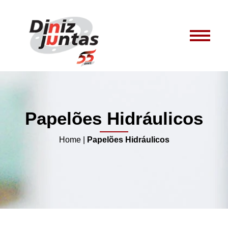
Papelões Hidráulicos
Home
|
Papelões Hidráulicos