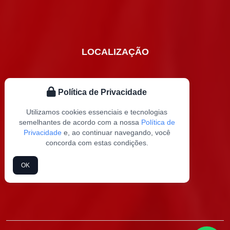
LOCALIZAÇÃO
Política de Privacidade
Utilizamos cookies essenciais e tecnologias
semelhantes de acordo com a nossa
Política de
Privacidade
e, ao continuar navegando, você
concorda com estas condições.
OK