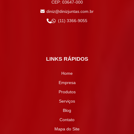
CEP: 03647-000
diniz@dinizjuntas.com.br
(11) 3366-9055
LINKS RÁPIDOS
Home
Empresa
Produtos
Serviços
Blog
Contato
Mapa do Site