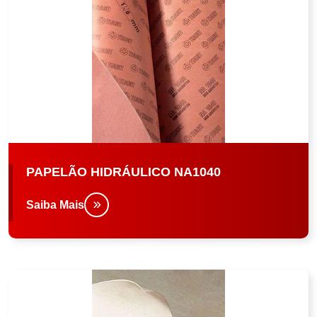
PAPELÃO HIDRÁULICO NA1040
Saiba Mais