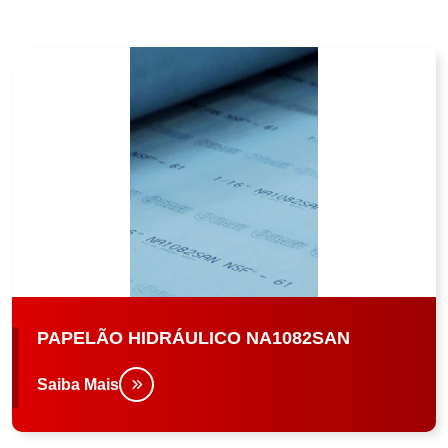
PAPELÃO HIDRÁULICO NA1082SAN
Saiba Mais