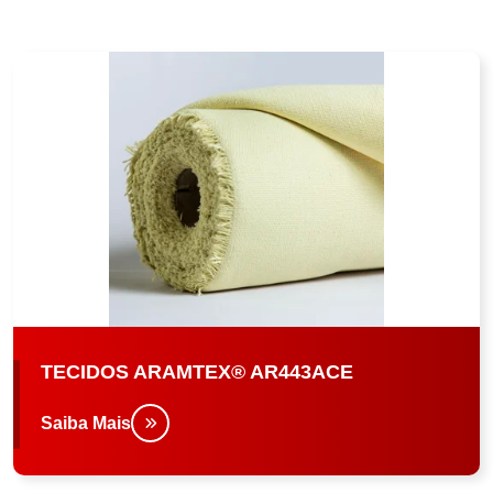
TECIDOS ARAMTEX® AR443ACE
Saiba Mais