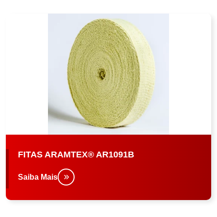
FITAS ARAMTEX® AR1091B
Saiba Mais