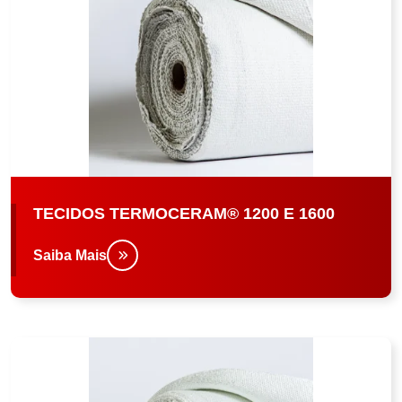
TECIDOS TERMOCERAM® 1200 E 1600
Saiba Mais