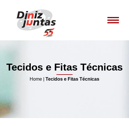
Tecidos e Fitas Técnicas
Home
|
Tecidos e Fitas Técnicas