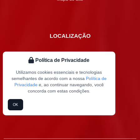
LOCALIZAÇÃO
Política de Privacidade
Utilizamos cookies essenciais e tecnologias
semelhantes de acordo com a nossa
Política de
Privacidade
e, ao continuar navegando, você
concorda com estas condições.
OK