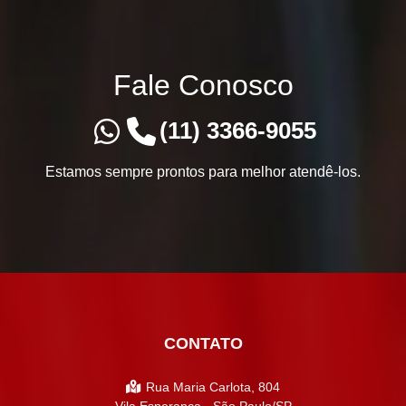
Fale Conosco
(11) 3366-9055
Estamos sempre prontos para melhor atendê-los.
CONTATO
Rua Maria Carlota, 804