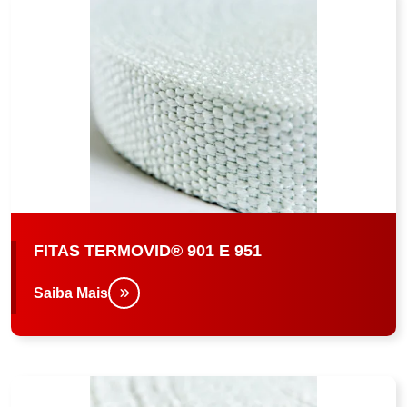
FITAS TERMOVID® 901 E 951
Saiba Mais