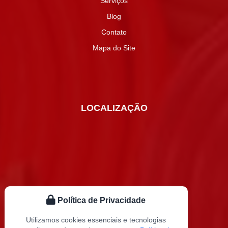
Serviços
Blog
Contato
Mapa do Site
LOCALIZAÇÃO
Política de Privacidade
Utilizamos cookies essenciais e tecnologias