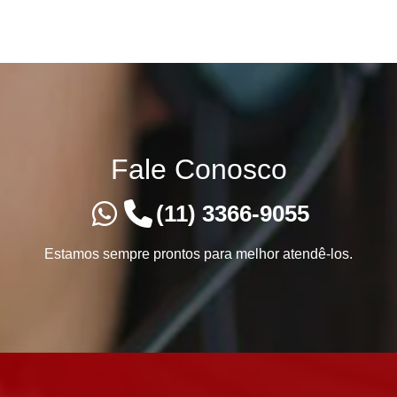
Fale Conosco
(11) 3366-9055
Estamos sempre prontos para melhor atendê-los.