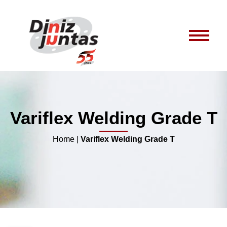
Variflex Welding Grade T
Home
|
Variflex Welding Grade T