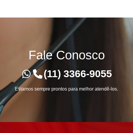
Fale Conosco
(11) 3366-9055
Estamos sempre prontos para melhor atendê-los.