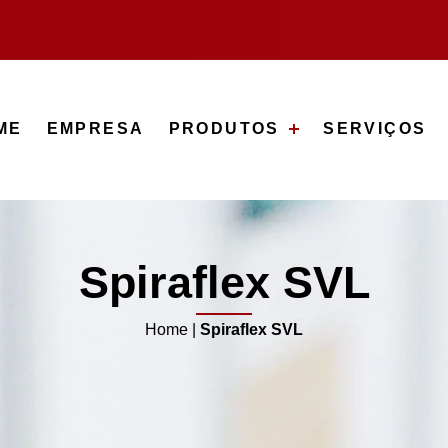
ME
EMPRESA
PRODUTOS
SERVIÇOS
Spiraflex SVL
Home
|
Spiraflex SVL