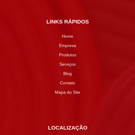
LINKS RÁPIDOS
Home
Empresa
Produtos
Serviços
Blog
Contato
Mapa do Site
LOCALIZAÇÃO