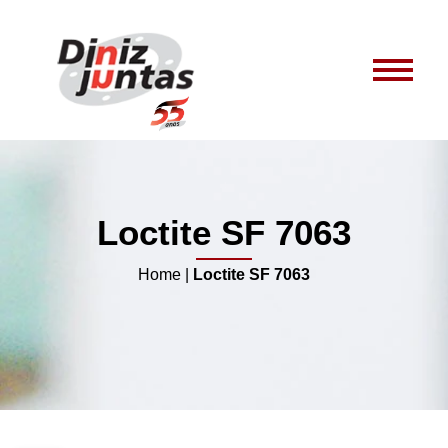
Loctite SF 7063
Home
|
Loctite SF 7063