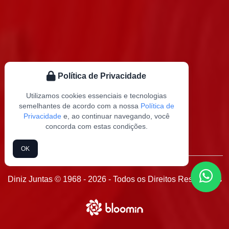
Política de Privacidade
Utilizamos cookies essenciais e tecnologias
semelhantes de acordo com a nossa
Política de
Privacidade
e, ao continuar navegando, você
concorda com estas condições.
OK
Diniz Juntas © 1968 - 2026 - Todos os Direitos Reservados