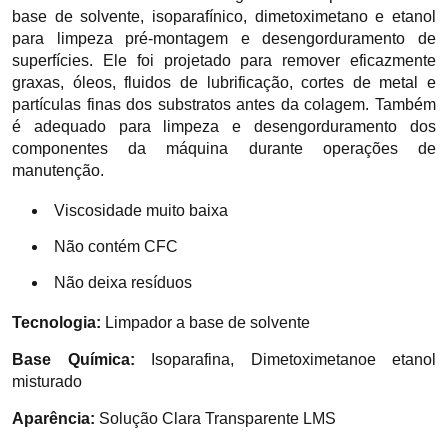
base de solvente, isoparafínico, dimetoximetano e etanol
para limpeza pré-montagem e desengorduramento de
superfícies. Ele foi projetado para remover eficazmente
graxas, óleos, fluidos de lubrificação, cortes de metal e
partículas finas dos substratos antes da colagem. Também
é adequado para limpeza e desengorduramento dos
componentes da máquina durante operações de
manutenção.
Viscosidade muito baixa
Não contém CFC
Não deixa resíduos
Tecnologia:
Limpador a base de solvente
Base Química:
Isoparafina, Dimetoximetanoe etanol
misturado
Aparência:
Solução Clara Transparente LMS