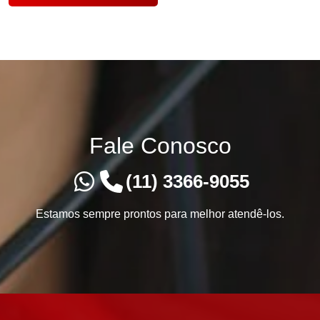
Fale Conosco
(11) 3366-9055
Estamos sempre prontos para melhor atendê-los.