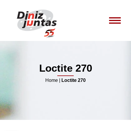
Loctite 270
Home
|
Loctite 270