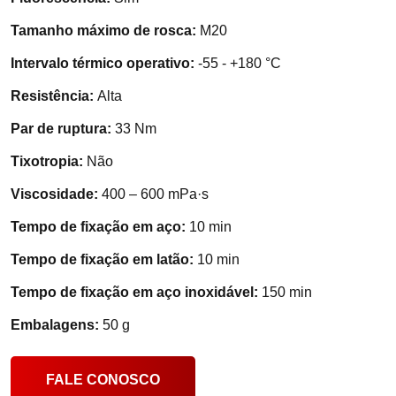
Tamanho máximo de rosca:
M20
Intervalo térmico operativo:
-55 - +180 °C
Resistência:
Alta
Par de ruptura:
33 Nm
Tixotropia:
Não
Viscosidade:
400 – 600 mPa·s
Tempo de fixação em aço:
10 min
Tempo de fixação em latão:
10 min
Tempo de fixação em aço inoxidável:
150 min
Embalagens:
50 g
FALE CONOSCO