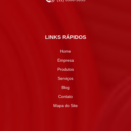
LINKS RÁPIDOS
Home
Empresa
Produtos
Serviços
Blog
Contato
Mapa do Site