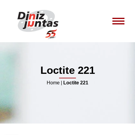
Loctite 221
Home
|
Loctite 221