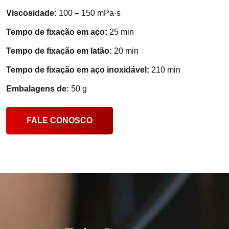
Viscosidade:
100 – 150 mPa·s
Tempo de fixação em aço:
25 min
Tempo de fixação em latão:
20 min
Tempo de fixação em aço inoxidável:
210 min
Embalagens de:
50 g
FALE CONOSCO