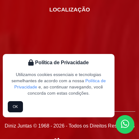
LOCALIZAÇÃO
Política de Privacidade
Utilizamos cookies essenciais e tecnologias
semelhantes de acordo com a nossa
Política de
Privacidade
e, ao continuar navegando, você
concorda com estas condições.
OK
Diniz Juntas © 1968 - 2026 - Todos os Direitos Reservados