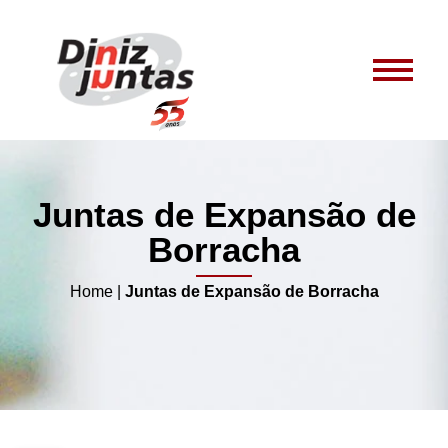
Juntas de Expansão de
Borracha
Home
|
Juntas de Expansão de Borracha