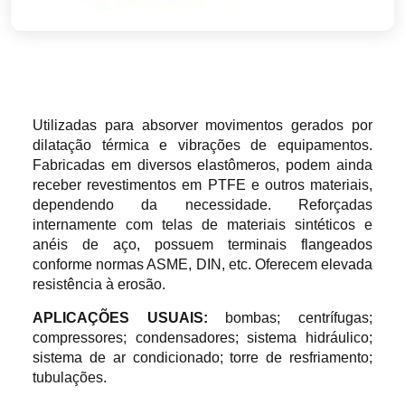
Utilizadas para absorver movimentos gerados por
dilatação térmica e vibrações de equipamentos.
Fabricadas em diversos elastômeros, podem ainda
receber revestimentos em PTFE e outros materiais,
dependendo da necessidade. Reforçadas
internamente com telas de materiais sintéticos e
anéis de aço, possuem terminais flangeados
conforme normas ASME, DIN, etc. Oferecem elevada
resistência à erosão.
APLICAÇÕES USUAIS:
bombas; centrífugas;
compressores; condensadores; sistema hidráulico;
sistema de ar condicionado; torre de resfriamento;
tubulações.