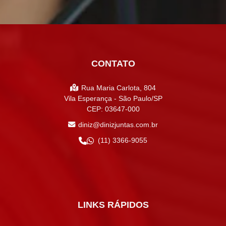
CONTATO
Rua Maria Carlota, 804
Vila Esperança - São Paulo/SP
CEP: 03647-000
diniz@dinizjuntas.com.br
(11) 3366-9055
LINKS RÁPIDOS