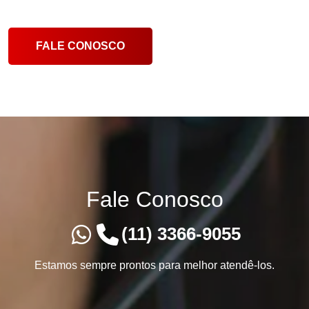
FALE CONOSCO
Fale Conosco
(11) 3366-9055
Estamos sempre prontos para melhor atendê-los.