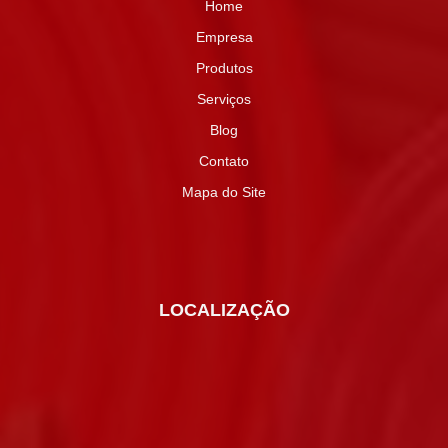
Home
Empresa
Produtos
Serviços
Blog
Contato
Mapa do Site
LOCALIZAÇÃO