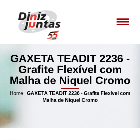
GAXETA TEADIT 2236 -
Grafite Flexível com
Malha de Niquel Cromo
Home
|
GAXETA TEADIT 2236 - Grafite Flexível com
Malha de Niquel Cromo