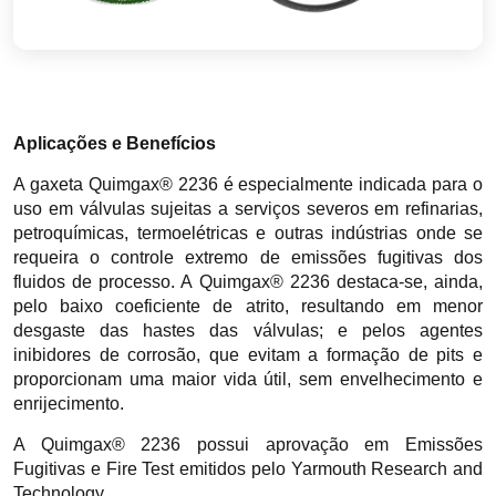
Aplicações e Benefícios
A gaxeta Quimgax® 2236 é especialmente indicada para o
uso em válvulas sujeitas a serviços severos em refinarias,
petroquímicas, termoelétricas e outras indústrias onde se
requeira o controle extremo de emissões fugitivas dos
fluidos de processo. A Quimgax® 2236 destaca-se, ainda,
pelo baixo coeficiente de atrito, resultando em menor
desgaste das hastes das válvulas; e pelos agentes
inibidores de corrosão, que evitam a formação de pits e
proporcionam uma maior vida útil, sem envelhecimento e
enrijecimento.
A Quimgax® 2236 possui aprovação em Emissões
Fugitivas e Fire Test emitidos pelo Yarmouth Research and
Technology