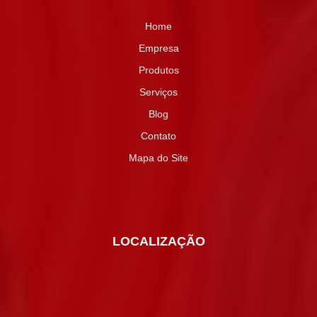
Home
Empresa
Produtos
Serviços
Blog
Contato
Mapa do Site
LOCALIZAÇÃO