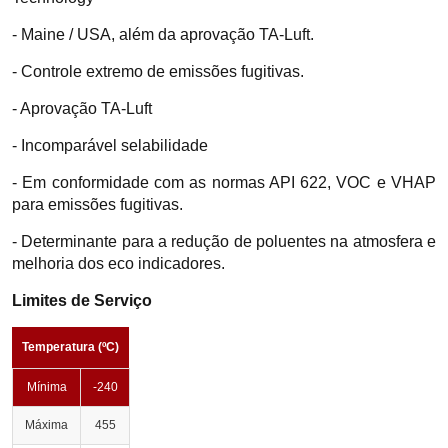
- Maine / USA, além da aprovação TA-Luft.
- Controle extremo de emissões fugitivas.
- Aprovação TA-Luft
- Incomparável selabilidade
- Em conformidade com as normas API 622, VOC e VHAP
para emissões fugitivas.
- Determinante para a redução de poluentes na atmosfera e
melhoria dos eco indicadores.
Limites de Serviço
Temperatura (ºC)
Mínima
-240
Máxima
455