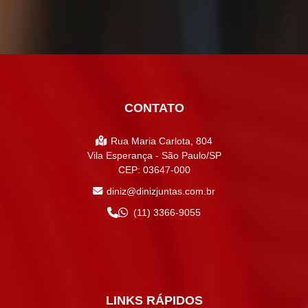
CONTATO
Rua Maria Carlota, 804
Vila Esperança - São Paulo/SP
CEP: 03647-000
diniz@dinizjuntas.com.br
(11) 3366-9055
LINKS RÁPIDOS