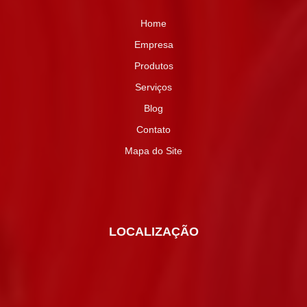
Home
Empresa
Produtos
Serviços
Blog
Contato
Mapa do Site
LOCALIZAÇÃO