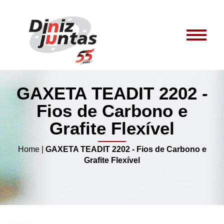
GAXETA TEADIT 2202 -
Fios de Carbono e
Grafite Flexível
Home
|
GAXETA TEADIT 2202 - Fios de Carbono e
Grafite Flexível