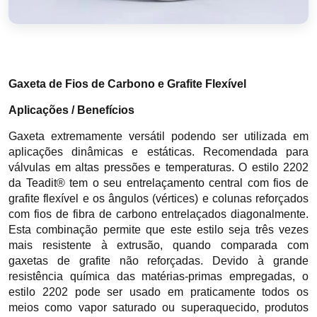
Gaxeta de Fios de Carbono e Grafite Flexível
Aplicações / Benefícios
Gaxeta extremamente versátil podendo ser utilizada em
aplicações dinâmicas e estáticas. Recomendada para
válvulas em altas pressões e temperaturas. O estilo 2202
da Teadit® tem o seu entrelaçamento central com fios de
grafite flexível e os ângulos (vértices) e colunas reforçados
com fios de fibra de carbono entrelaçados diagonalmente.
Esta combinação permite que este estilo seja três vezes
mais resistente à extrusão, quando comparada com
gaxetas de grafite não reforçadas. Devido à grande
resistência química das matérias-primas empregadas, o
estilo 2202 pode ser usado em praticamente todos os
meios como vapor saturado ou superaquecido, produtos