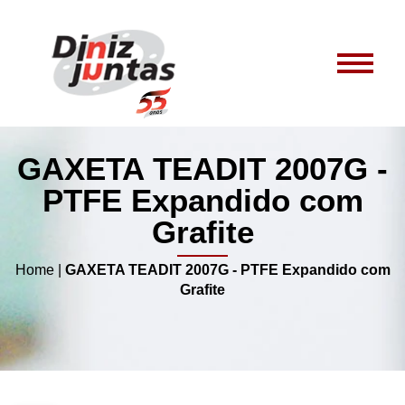
GAXETA TEADIT 2007G -
PTFE Expandido com
Grafite
Home
|
GAXETA TEADIT 2007G - PTFE Expandido com
Grafite