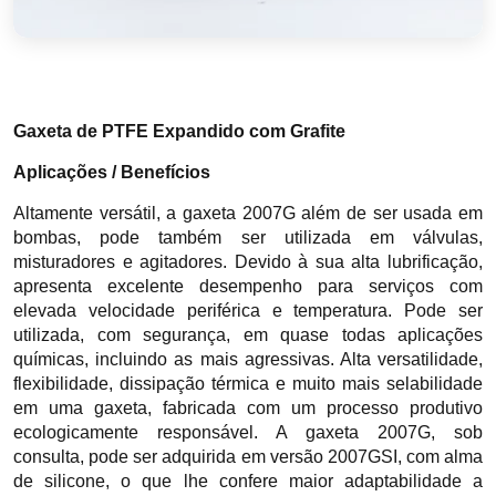
Gaxeta de PTFE Expandido com Grafite
Aplicações / Benefícios
Altamente versátil, a gaxeta 2007G além de ser usada em
bombas, pode também ser utilizada em válvulas,
misturadores e agitadores. Devido à sua alta lubrificação,
apresenta excelente desempenho para serviços com
elevada velocidade periférica e temperatura. Pode ser
utilizada, com segurança, em quase todas aplicações
químicas, incluindo as mais agressivas. Alta versatilidade,
flexibilidade, dissipação térmica e muito mais selabilidade
em uma gaxeta, fabricada com um processo produtivo
ecologicamente responsável. A gaxeta 2007G, sob
consulta, pode ser adquirida em versão 2007GSI, com alma
de silicone, o que lhe confere maior adaptabilidade a