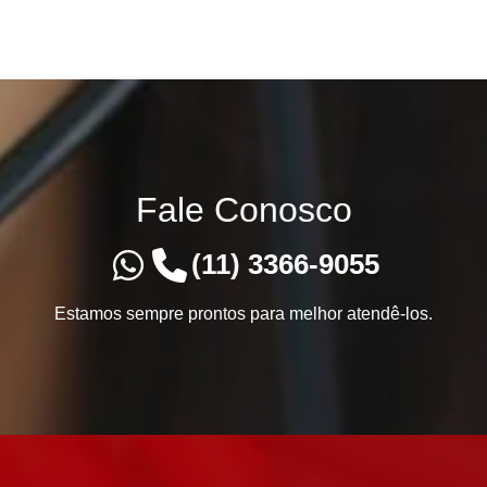
Fale Conosco
(11) 3366-9055
Estamos sempre prontos para melhor atendê-los.